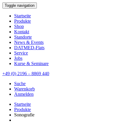
Toggle navigation
Startseite
Produkte
Shop
Kontakt
Standorte
News & Events
DATMED-Flats
Service
Jobs
Kurse & Seminare
+49 (0) 2196 – 8869 440
Suche
Warenkorb
Anmelden
Startseite
Produkte
Sonografie